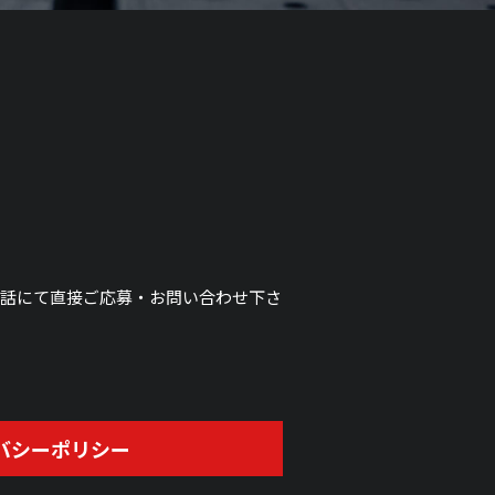
電話にて直接ご応募・お問い合わせ下さ
バシーポリシー