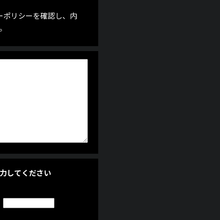
ーポリシーを確認し、内
。
力してください