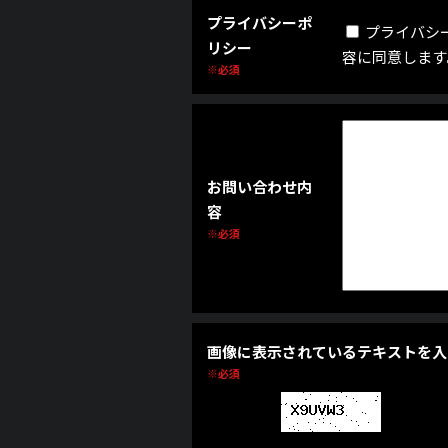
プライバシーポ
プライバシ
リシー
容に同意します
※必須
お問い合わせ内
容
※必須
画像に表示されているテキストを入
※必須