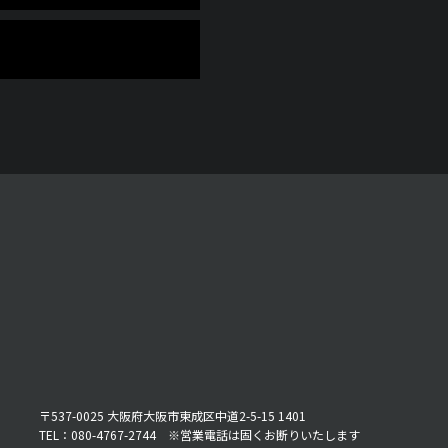
〒537-0025 大阪府大阪市東成区中道2-5-15 1401
TEL：080-4767-2744 ※営業電話は固くお断りいたします