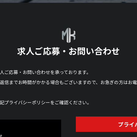
求人ご応募・お問い合わせ
人ご応募・お問い合わせを承っております。
返信までお時間がかかる場合もございますので、お急ぎの方はお
記プライバシーポリシーをご確認ください。
プライ
せ