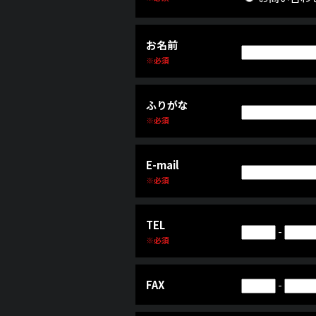
お名前
※必須
ふりがな
※必須
E-mail
※必須
TEL
-
※必須
FAX
-