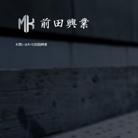
お問い合わせ|前田興業