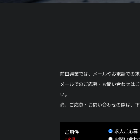
前田興業では、メールやお電話での求
メールでのご応募・お問い合わせはご
い。
尚、ご応募・お問い合わせの際は、下
求人ご応募
ご用件
お問い合わ
※必須