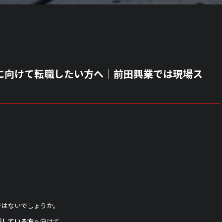
に向けて転職したい方へ｜前田興業では現場ス
ではないでしょうか。
探している方
へ向けて、