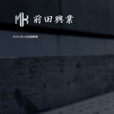
2026 2月 26|前田興業