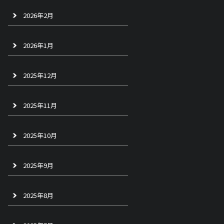
2026年2月
2026年1月
2025年12月
2025年11月
2025年10月
2025年9月
2025年8月