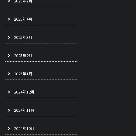
2025年7月
2025年4月
2025年3月
2025年2月
2025年1月
2024年12月
2024年11月
2024年10月