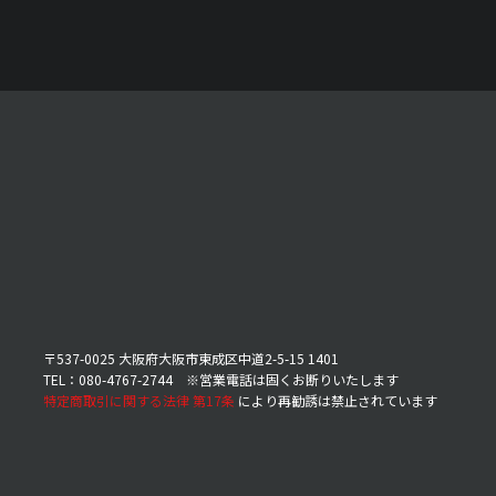
〒537-0025 大阪府大阪市東成区中道2-5-15 1401
TEL：080-4767-2744 ※営業電話は固くお断りいたします
特定商取引に関する法律 第17条
により再勧誘は禁止されています