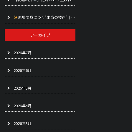
現場で身につく“本当の技術”｜前田興業の足場工事スタッフ募集【大阪府大阪市】
アーカイブ
2026年7月
2026年6月
2026年5月
2026年4月
2026年3月