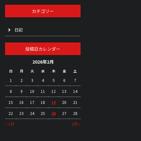
カテゴリー
日記
投稿日カレンダー
2026年2月
日
月
火
水
木
金
土
1
2
3
4
5
6
7
8
9
10
11
12
13
14
15
16
17
18
19
20
21
22
23
24
25
26
27
28
« 1月
3月 »